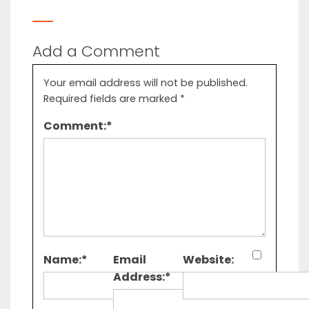
Add a Comment
Your email address will not be published.
Required fields are marked
*
Comment:
*
Name:
*
Email
Website:
Address:
*