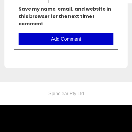
Save my name, email, and website in
this browser for the next time I
comment.
Spinclear Pty Ltd